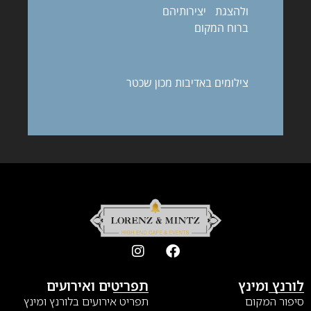
ולהצגת יצירותיהם
ברוח המקום
צילומים באדיבות מכון שכטר
לורנץ ומינץ
תפריטים ואירועים
סיפור המקום
תפריט אירועים בלורנץ ומינץ