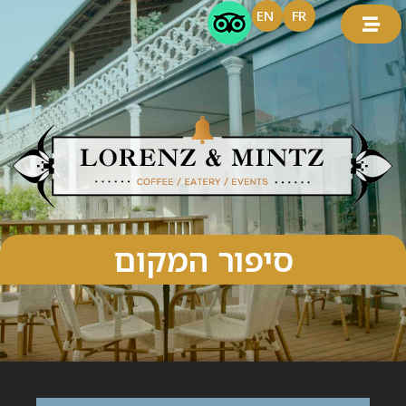
EN
FR
סיפור המקום