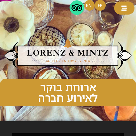
EN
FR
ארוחת בוקר
לאירוע חברה