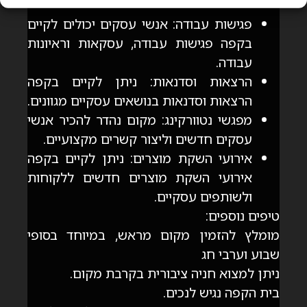
פגישות עבודה: אנשי עסקים יכולים לקיים
בקפה פגישות עבודה, עסקאות וראיונות
עבודה.
הרצאות וסדנאות: ניתן לקיים בקפה
הרצאות וסדנאות בנושאים עסקיים מגוונים.
מפגשי נטוורקינג: מקום נהדר להכיר אנשי
עסקים חדשים וליצור קשרים מקצועיים.
אירועי השקת מוצרים: ניתן לקיים בקפה
אירועי השקת מוצרים חדשים ללקוחות
ולשותפים עסקיים.
טיפים נוספים:
מומלץ להזמין מקום מראש, במיוחד בסופי
שבוע וערבי חג
ניתן למצוא חניה ציבורית בקרבת מקום.
בית הקפה נגיש לנכים.