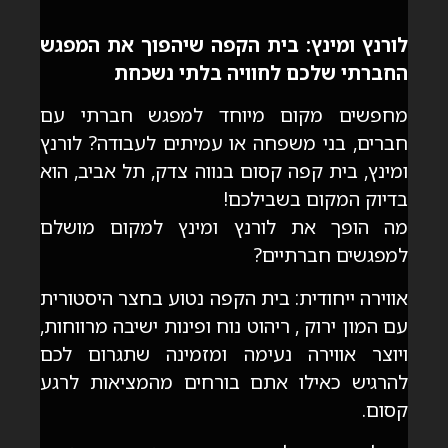
לורנץ ומינץ: בית הקפה שיהפוך את המפגש
החברתי שלכם לחוויה בלתי נשכחת
מחפשים מקום מיוחד למפגש חברתי עם
חברים, בני משפחה או עמיתים לעבודה? לורנץ
ומינץ, בית קפה קסום בנווה צדק, תל אביב, הוא
בדיוק המקום בשבילכם!
מה הופך את לורנץ ומינץ למקום מושלם
למפגשים חברתיים?
אווירה ייחודית: בית הקפה נטוע בחצר היסטורית
עם המון ירוק , ריהוט נוח ופינות ישיבה מרווחות,
ויוצר אווירה נעימה ומזמינה שתגרום לכם
להרגיש כאילו אתם בורחים מהמציאות לרגע
קסום.