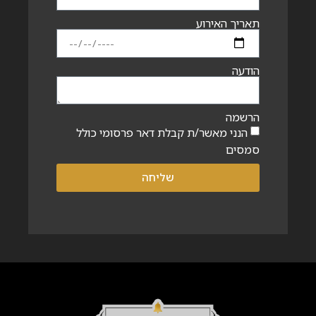
תאריך האירוע
הודעה
הרשמה
הנני מאשר/ת קבלת דאר פרסומי כולל
סמסים
שליחה