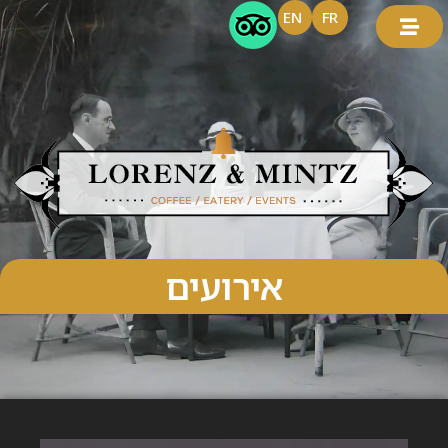
EN
FR
אירועים