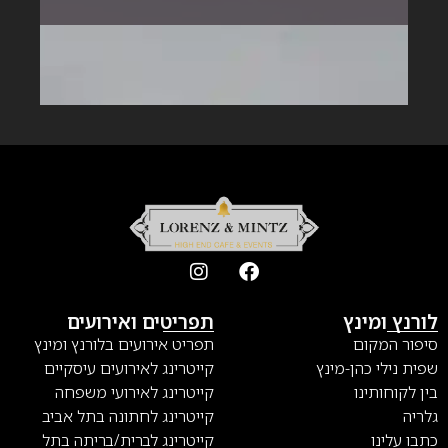
לורנץ ומינץ
תפריטים ואירועים
סיפור המקום
תפריט אירועים בלורנץ ומינץ
שפית נילי כהן-מינץ
קייטרינג לאירועים עיסקיים
בין לקוחותינו
קייטרינג לאירועי משפחה
גלריה
קייטרינג לחתונה בתל אביב
כתבו עלינו
קייטרינג לברית/בריתה בתל