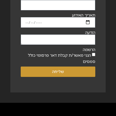
תאריך האירוע
הודעה
הרשמה
הנני מאשר/ת קבלת דאר פרסומי כולל
סמסים
שליחה