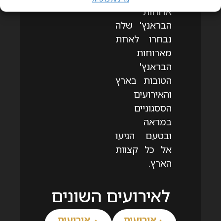
ארוחות
הבראנץ' שלה
נבחרו לאחת
מארוחות
הבראנץ'
הטובות בארץ
והאירועים
הססגוניים
במראה
ובטעם הגיעו
אל כל קצוות
הארץ.
לאירועים השונים
אירועים
אירועים