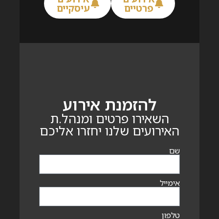
פרטיים
עיסקיים
להזמנת אירוע
השאירו פרטים ומנהל.ת
האירועים שלנו יחזרו אליכם
שם
אימייל
טלפון