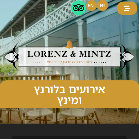
EN
FR
אירועים בלורנץ
ומינץ