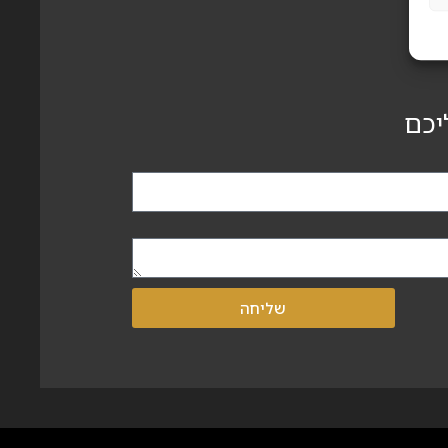
יכם
שליחה