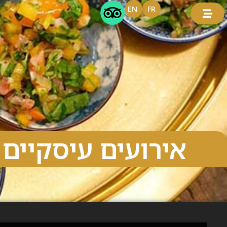
EN
FR
אירועים עיסקיים