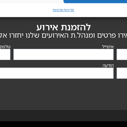
מדיניות פרטיות
להזמנת אירוע
רו פרטים ומנהל.ת האירועים שלנו יחזרו אל
אימייל
טלפון
הודעה