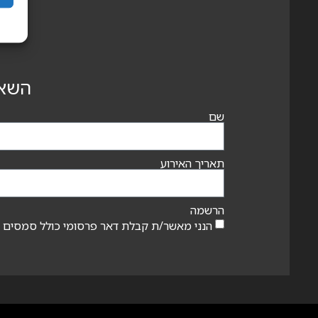
השאי
שם
תאריך האירוע
הרשמה
הנני מאשר/ת קבלת דאר פרסומי כולל סמסים